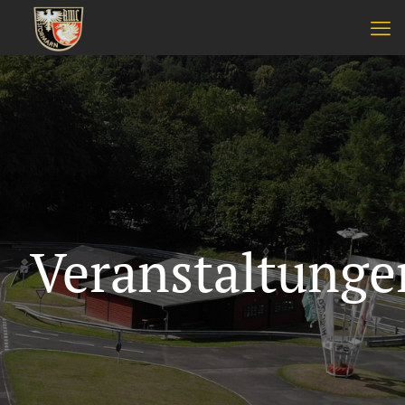
Veranstaltunge