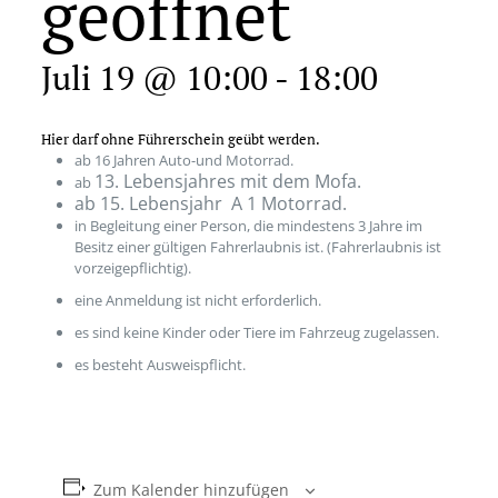
geöffnet
Juli 19 @ 10:00
-
18:00
Hier darf ohne Führerschein geübt werden.
ab 16 Jahren Auto-und Motorrad.
13. Lebensjahres mit dem Mofa.
ab
ab 15. Lebensjahr A 1 Motorrad.
in Begleitung einer Person, die mindestens 3 Jahre im
Besitz einer gültigen Fahrerlaubnis ist. (Fahrerlaubnis ist
vorzeigepflichtig).
eine Anmeldung ist nicht erforderlich.
es sind keine Kinder oder Tiere im Fahrzeug zugelassen.
es besteht Ausweispflicht.
Zum Kalender hinzufügen