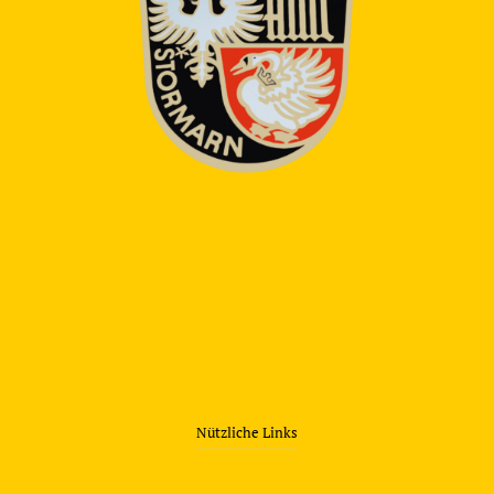
Nützliche Links