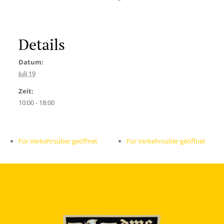
Details
Datum:
Juli 19
Zeit:
10:00 - 18:00
Für Verkehrsüber geöffnet
Für Verkehrsüber geöffnet