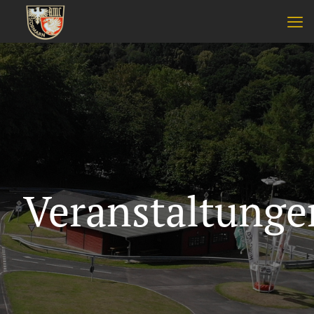
Veranstaltunge