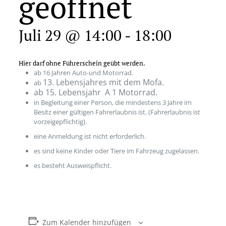
geöffnet
Juli 29 @ 14:00
-
18:00
Hier darf ohne Führerschein geübt werden.
ab 16 Jahren Auto-und Motorrad.
13. Lebensjahres mit dem Mofa.
ab
ab 15. Lebensjahr A 1 Motorrad.
in Begleitung einer Person, die mindestens 3 Jahre im
Besitz einer gültigen Fahrerlaubnis ist. (Fahrerlaubnis ist
vorzeigepflichtig).
eine Anmeldung ist nicht erforderlich.
es sind keine Kinder oder Tiere im Fahrzeug zugelassen.
es besteht Ausweispflicht.
Zum Kalender hinzufügen