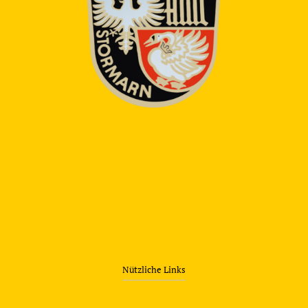
Nützliche Links