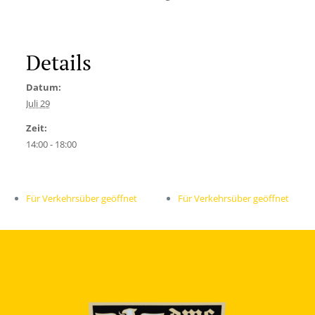
Details
Datum:
Juli 29
Zeit:
14:00 - 18:00
Für Verkehrsüber geöffnet
Für Verkehrsüber geöffnet