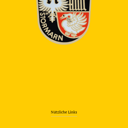
Nützliche Links