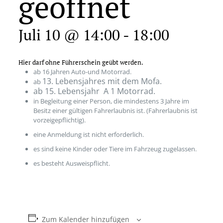
geöffnet
Juli 10 @ 14:00
-
18:00
Hier darf ohne Führerschein geübt werden.
ab 16 Jahren Auto-und Motorrad.
13. Lebensjahres mit dem Mofa.
ab
ab 15. Lebensjahr A 1 Motorrad.
in Begleitung einer Person, die mindestens 3 Jahre im
Besitz einer gültigen Fahrerlaubnis ist. (Fahrerlaubnis ist
vorzeigepflichtig).
eine Anmeldung ist nicht erforderlich.
es sind keine Kinder oder Tiere im Fahrzeug zugelassen.
es besteht Ausweispflicht.
Zum Kalender hinzufügen