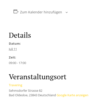
Zum Kalender hinzufügen
Details
Datum:
Juli 11
Zeit:
09:00 - 17:00
Veranstaltungsort
Travering
Sehmsdorfer Strasse 82
Bad Oldesloe
,
23843
Deutschland
Google Karte anzeigen