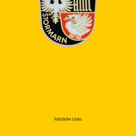
Nützliche Links