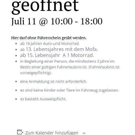
geöffnet
Juli 11 @ 10:00
-
18:00
Hier darf ohne Führerschein geübt werden.
ab 16 Jahren Auto-und Motorrad.
13. Lebensjahres mit dem Mofa.
ab
ab 15. Lebensjahr A 1 Motorrad.
in Begleitung einer Person, die mindestens 3 Jahre im
Besitz einer gültigen Fahrerlaubnis ist. (Fahrerlaubnis ist
vorzeigepflichtig).
eine Anmeldung ist nicht erforderlich.
es sind keine Kinder oder Tiere im Fahrzeug zugelassen.
es besteht Ausweispflicht.
Zum Kalender hinzufügen