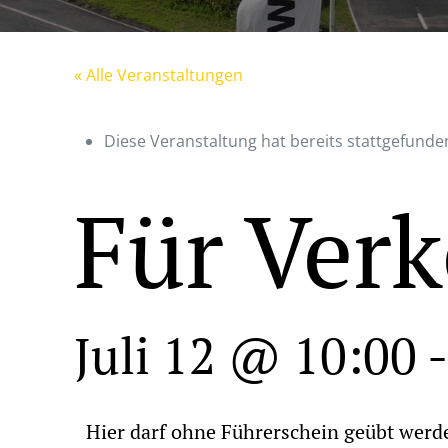
« Alle Veranstaltungen
Diese Veranstaltung hat bereits stattgefunde
Für Verk
Juli 12 @ 10:00
Hier darf ohne Führerschein geübt werd