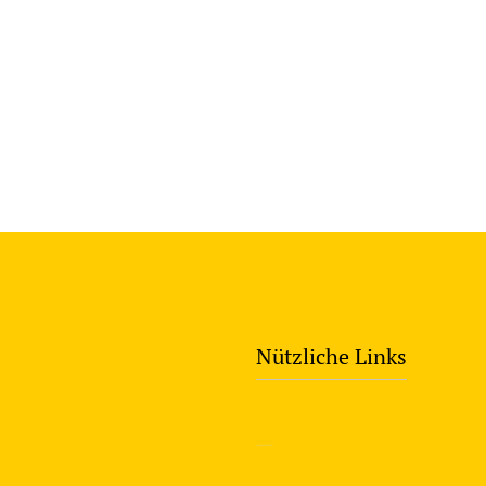
Nützliche Links
—
Sicherheitstraining