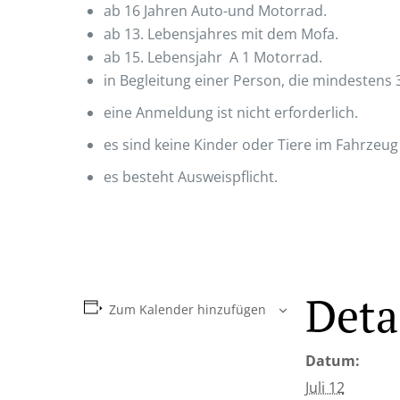
ab 16 Jahren Auto-und Motorrad.
ab
13. Lebensjahres mit dem Mofa.
ab 15. Lebensjahr A 1 Motorrad.
in Begleitung einer Person, die mindestens 3 
eine Anmeldung ist nicht erforderlich.
es sind keine Kinder oder Tiere im Fahrzeug
es besteht Ausweispflicht.
Deta
Zum Kalender hinzufügen
Datum:
Juli 12