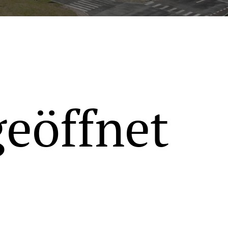
geöffnet