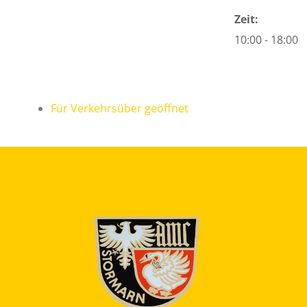
Zeit:
10:00 - 18:00
Für Verkehrsüber geöffnet