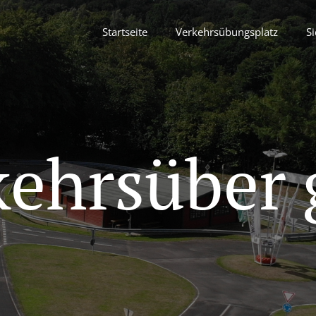
Startseite
Verkehrsübungsplatz
Si
kehrsüber 