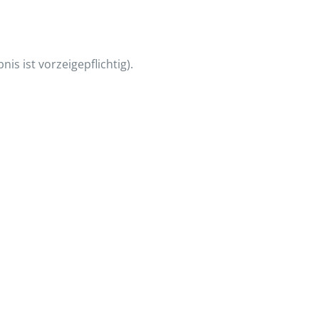
is ist vorzeigepflichtig).