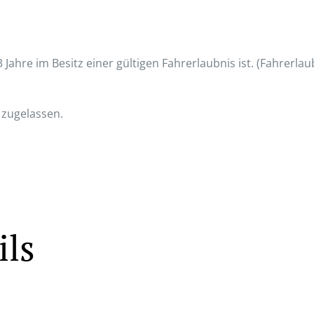
Jahre im Besitz einer gültigen Fahrerlaubnis ist. (Fahrerlaubn
 zugelassen.
ils