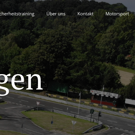
cherheitstraining
Über uns
Kontakt
Motorsport
gen