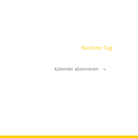
Nächster Tag
Kalender abonnieren