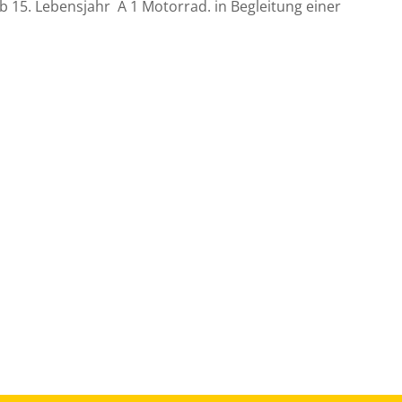
 15. Lebensjahr A 1 Motorrad. in Begleitung einer