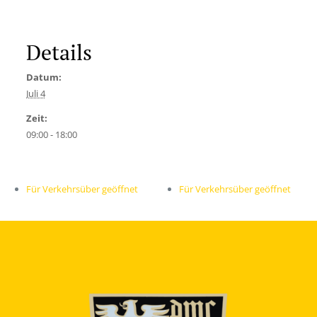
Details
Datum:
Juli 4
Zeit:
09:00 - 18:00
Für Verkehrsüber geöffnet
Für Verkehrsüber geöffnet