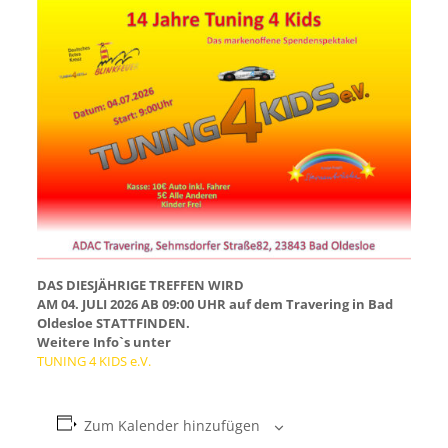
DAS DIESJÄHRIGE TREFFEN WIRD
AM
04. JULI 2026 AB 09:00 UHR auf dem Travering in Bad
Oldesloe
STATTFINDEN.
Weitere Info`s unter
TUNING 4 KIDS e.V.
Zum Kalender hinzufügen