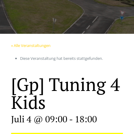
« Alle Veranstaltungen
Diese Veranstaltung hat bereits stattgefunden.
[Gp] Tuning 4
Kids
Juli 4 @ 09:00
-
18:00