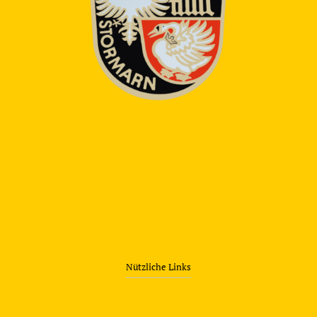
Nützliche Links