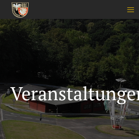
Veranstaltunge