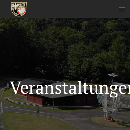
Veranstaltunge