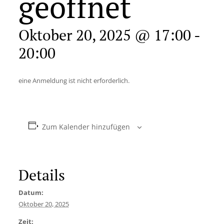
geöffnet
Oktober 20, 2025 @ 17:00
-
20:00
eine Anmeldung ist nicht erforderlich.
Zum Kalender hinzufügen
Details
Datum:
Oktober 20, 2025
Zeit: