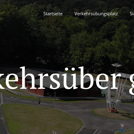
Startseite
Verkehrsübungsplatz
Si
kehrsüber 