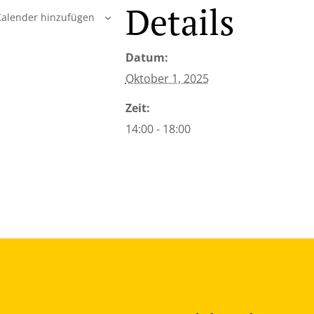
Details
alender hinzufügen
Datum:
Oktober 1, 2025
Zeit:
14:00 - 18:00