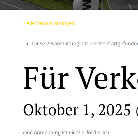
« Alle Veranstaltungen
Diese Veranstaltung hat bereits stattgefunde
Für Verk
Oktober 1, 2025
eine Anmeldung ist nicht erforderlich.