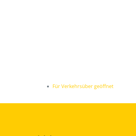
Für Verkehrsüber geöffnet