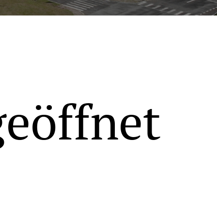
geöffnet