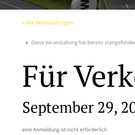
« Alle Veranstaltungen
Diese Veranstaltung hat bereits stattgefunde
Für Verk
September 29, 2
eine Anmeldung ist nicht erforderlich.