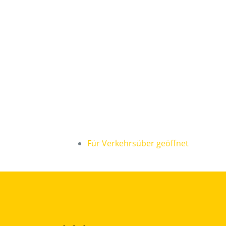
Für Verkehrsüber geöffnet