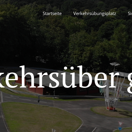
Startseite
Verkehrsübungsplatz
Si
kehrsüber 