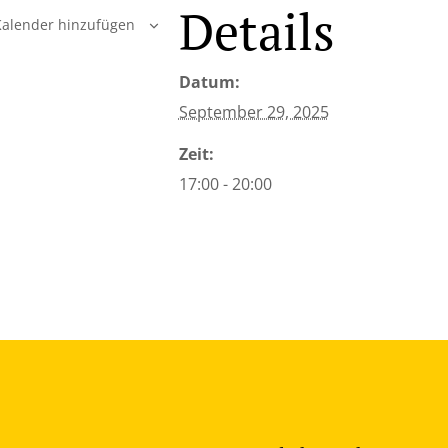
Details
alender hinzufügen
Datum:
September 29, 2025
Zeit:
17:00 - 20:00