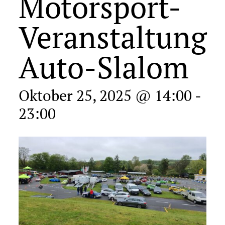
Motorsport-
Veranstaltung
Auto-Slalom
Oktober 25, 2025 @ 14:00
-
23:00