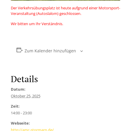
Der Verkehrsübungsplatz ist heute aufgrund einer Motorsport-
Veranstaltung (Autoslalom) geschlossen.
Wir bitten um Ihr Verständnis.
Zum Kalender hinzufügen
Details
Datum:
Oktober 25, 2025
Zeit:
14:00 - 23:00
Webseite:
http://amc-stormarn.de/