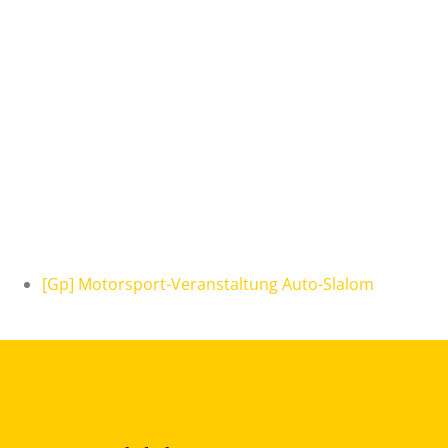
[Gp] Motorsport-Veranstaltung Auto-Slalom