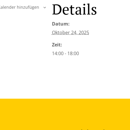
Details
alender hinzufügen
Datum:
Oktober 24, 2025
Zeit:
14:00 - 18:00