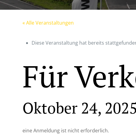
« Alle Veranstaltungen
Diese Veranstaltung hat bereits stattgefunde
Für Verk
Oktober 24, 202
eine Anmeldung ist nicht erforderlich.