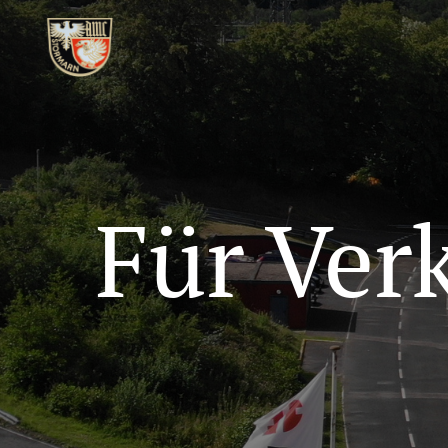
Für Ver