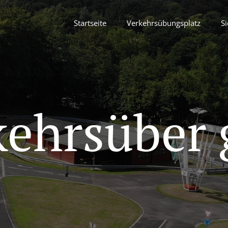
Startseite
Verkehrsübungsplatz
Si
kehrsüber 