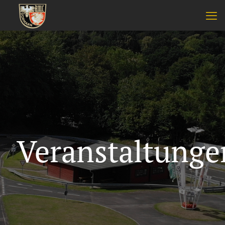
Veranstaltunge