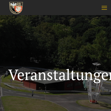
Veranstaltunge