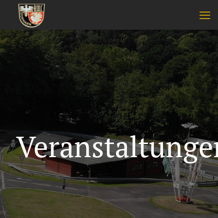
Veranstaltunge