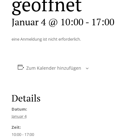
geöffnet
Januar 4 @ 10:00
-
17:00
eine Anmeldung ist nicht erforderlich.
Zum Kalender hinzufügen
Details
Datum:
Januar 4
Zeit:
10:00 - 17:00