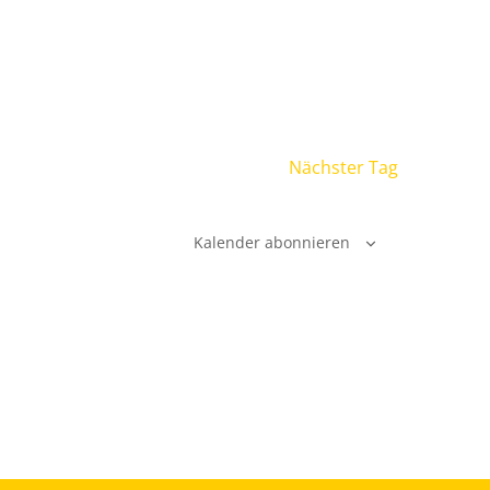
Nächster Tag
Kalender abonnieren