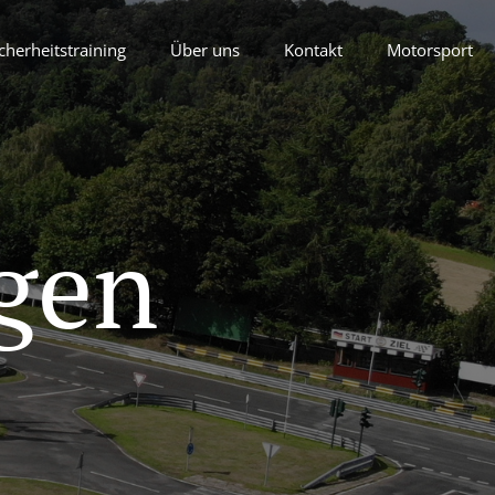
cherheitstraining
Über uns
Kontakt
Motorsport
gen