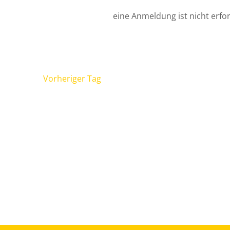
eine Anmeldung ist nicht erfor
Vorheriger Tag