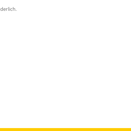
derlich.