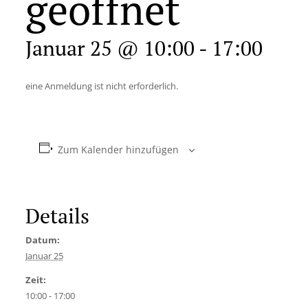
geöffnet
Januar 25 @ 10:00
-
17:00
eine Anmeldung ist nicht erforderlich.
Zum Kalender hinzufügen
Details
Datum:
Januar 25
Zeit:
10:00 - 17:00