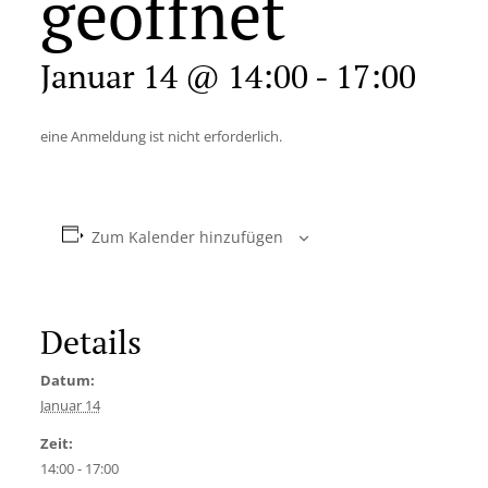
geöffnet
Januar 14 @ 14:00
-
17:00
eine Anmeldung ist nicht erforderlich.
Zum Kalender hinzufügen
Details
Datum:
Januar 14
Zeit:
14:00 - 17:00