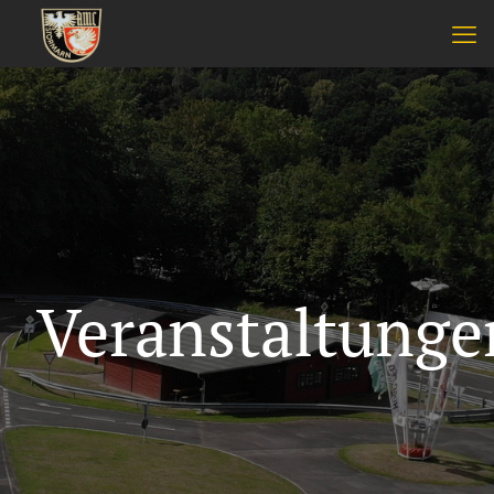
Veranstaltunge