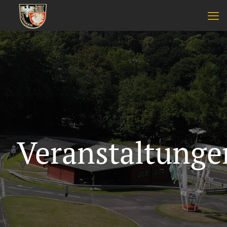
Veranstaltunge