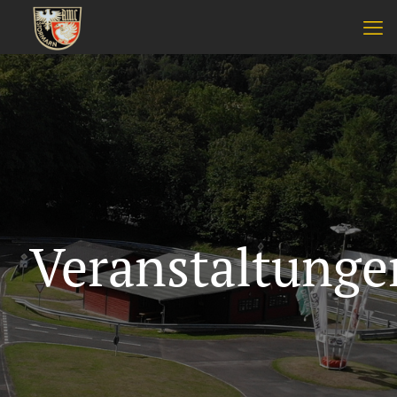
Veranstaltunge