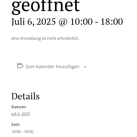
geöffnet
Juli 6, 2025 @ 10:00
-
18:00
eine Anmeldung ist nicht erforderlich.
Zum Kalender hinzufügen
Details
Datum:
Juli 6, 2025
Zeit:
10:00 - 18:00