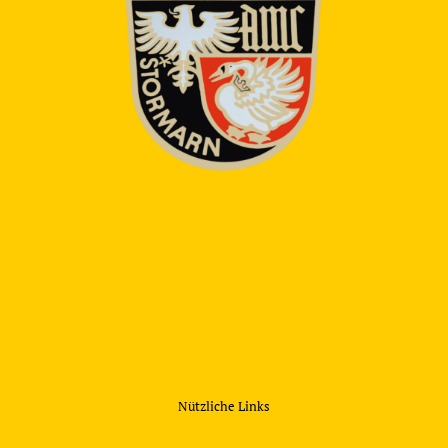
Nützliche Links