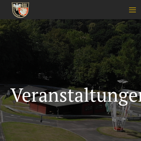
Veranstaltunge