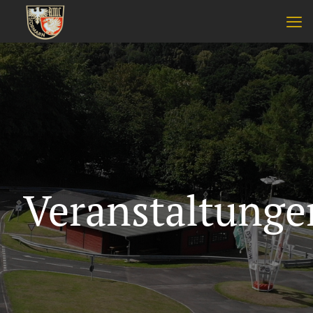
Veranstaltunge