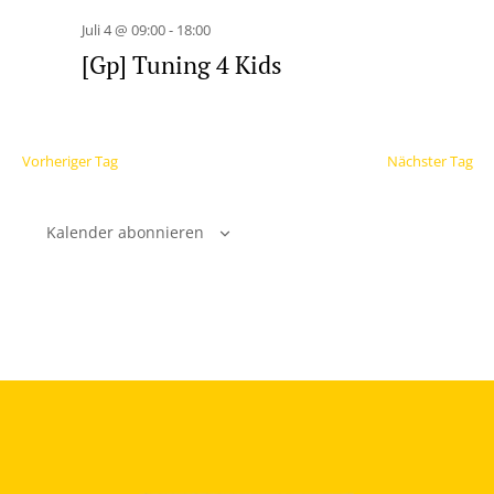
Juli 4 @ 09:00
-
18:00
[Gp] Tuning 4 Kids
Vorheriger Tag
Nächster Tag
Kalender abonnieren