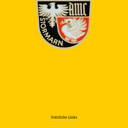
Nützliche Links