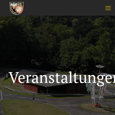
Veranstaltunge