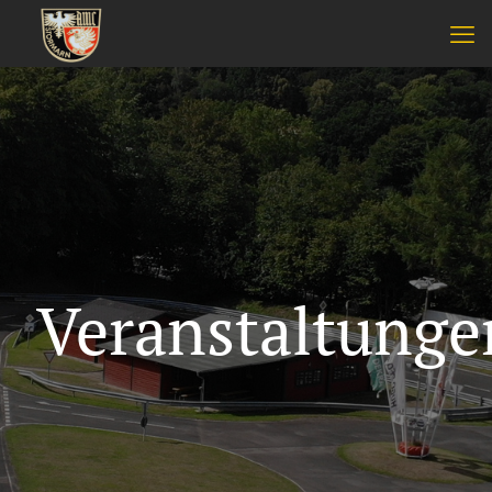
Veranstaltunge