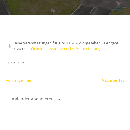
Keine Veranstaltungen für Juni 30, 2026 vorgesehen. Hier geht
es zu den
nächsten bevorstehenden Veranstaltungen
.
30.06.2026
Datum
wählen.
Vorheriger Tag
Nächster Tag
Kalender abonnieren