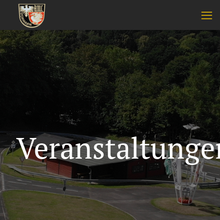
Veranstaltunge