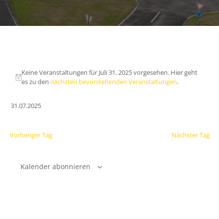
Keine Veranstaltungen für Juli 31, 2025 vorgesehen. Hier geht
es zu den
nächsten bevorstehenden Veranstaltungen
.
31.07.2025
Datum
wählen.
Vorheriger Tag
Nächster Tag
Kalender abonnieren