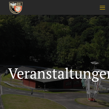
Veranstaltunge