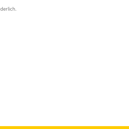
derlich.