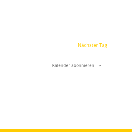
Nächster Tag
Kalender abonnieren