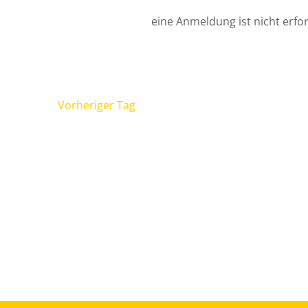
eine Anmeldung ist nicht erfor
Vorheriger Tag