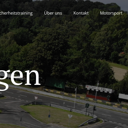
cherheitstraining
Über uns
Kontakt
Motorsport
gen