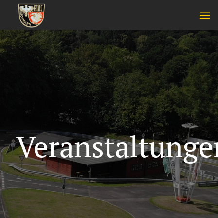
Veranstaltunge