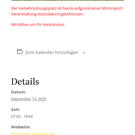
Der Verkehrsübungsplatz ist heute aufgrund einer Motorsport-
Veranstaltung (Autoslalom) geschlossen.
Wir bitten um Ihr Verständnis.
Zum Kalender hinzufügen
Details
Datum:
September 13, 2025
Zeit:
07:00 - 18:00
Webseite:
http://amc-stormarn.de/