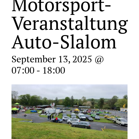
Motorsport-
Veranstaltung
Auto-Slalom
September 13, 2025 @
07:00
-
18:00