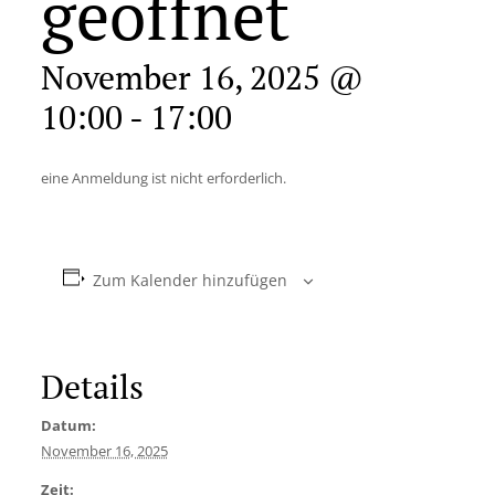
geöffnet
November 16, 2025 @
10:00
-
17:00
eine Anmeldung ist nicht erforderlich.
Zum Kalender hinzufügen
Details
Datum:
November 16, 2025
Zeit: