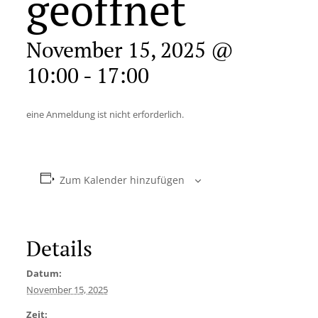
geöffnet
November 15, 2025 @
10:00
-
17:00
eine Anmeldung ist nicht erforderlich.
Zum Kalender hinzufügen
Details
Datum:
November 15, 2025
Zeit: