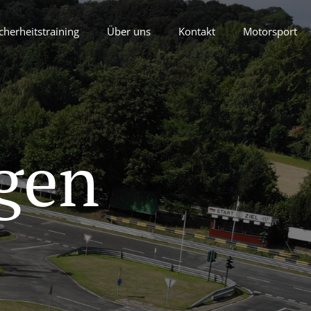
cherheitstraining
Über uns
Kontakt
Motorsport
gen