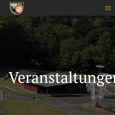
Veranstaltunge