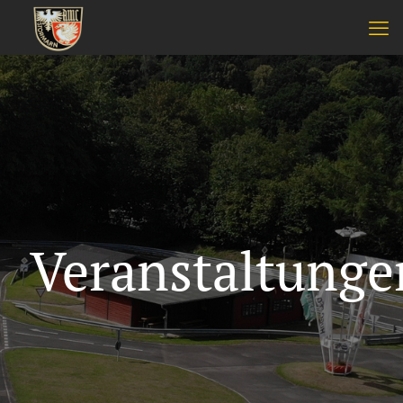
Veranstaltunge