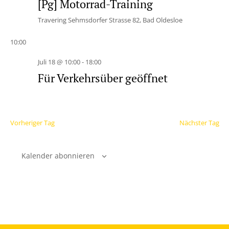
[Pg] Motorrad-Training
Travering
Sehmsdorfer Strasse 82, Bad Oldesloe
10:00
Juli 18 @ 10:00
-
18:00
Für Verkehrsüber geöffnet
Vorheriger Tag
Nächster Tag
Kalender abonnieren