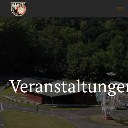
Veranstaltunge