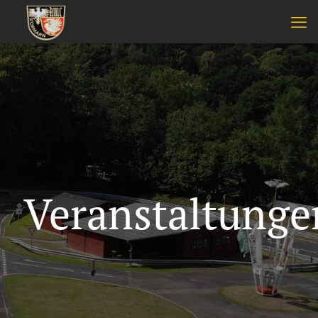
Veranstaltunge