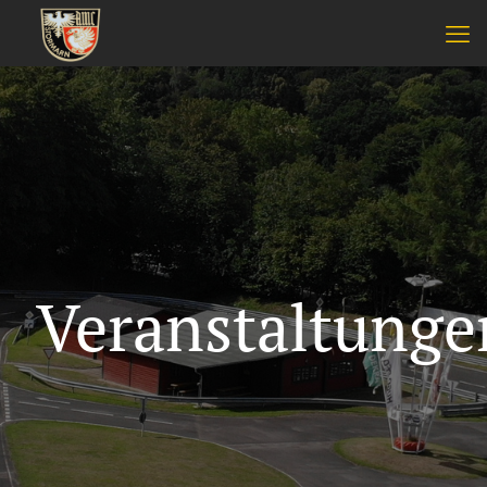
Veranstaltunge