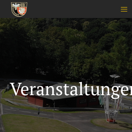
Veranstaltunge