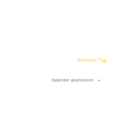
Nächster Tag
Kalender abonnieren