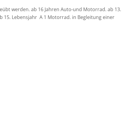
geübt werden. ab 16 Jahren Auto-und Motorrad. ab 13.
 15. Lebensjahr A 1 Motorrad. in Begleitung einer