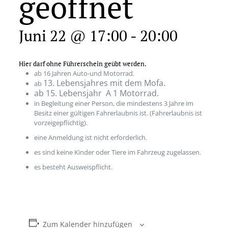
geöffnet
Juni 22 @ 17:00
-
20:00
Hier darf ohne Führerschein geübt werden.
ab 16 Jahren Auto-und Motorrad.
13. Lebensjahres mit dem Mofa.
ab
ab 15. Lebensjahr A 1 Motorrad.
in Begleitung einer Person, die mindestens 3 Jahre im
Besitz einer gültigen Fahrerlaubnis ist. (Fahrerlaubnis ist
vorzeigepflichtig).
eine Anmeldung ist nicht erforderlich.
es sind keine Kinder oder Tiere im Fahrzeug zugelassen.
es besteht Ausweispflicht.
Zum Kalender hinzufügen