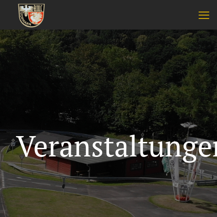
Veranstaltunge