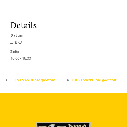
Details
Datum:
Juni 20
Zeit:
10:00 - 18:00
Für Verkehrsüber geöffnet
Für Verkehrsüber geöffnet