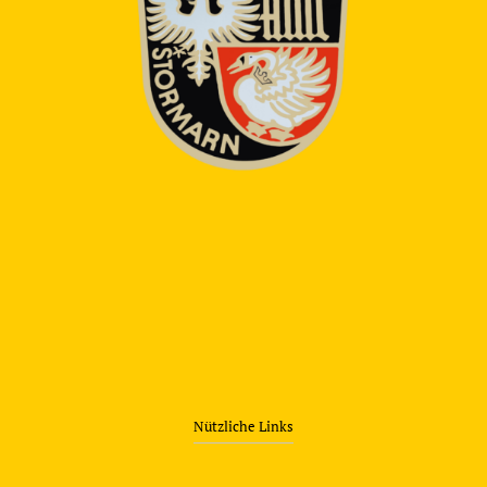
Nützliche Links