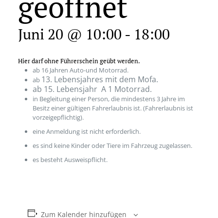
geöffnet
Juni 20 @ 10:00
-
18:00
Hier darf ohne Führerschein geübt werden.
ab 16 Jahren Auto-und Motorrad.
13. Lebensjahres mit dem Mofa.
ab
ab 15. Lebensjahr A 1 Motorrad.
in Begleitung einer Person, die mindestens 3 Jahre im
Besitz einer gültigen Fahrerlaubnis ist. (Fahrerlaubnis ist
vorzeigepflichtig).
eine Anmeldung ist nicht erforderlich.
es sind keine Kinder oder Tiere im Fahrzeug zugelassen.
es besteht Ausweispflicht.
Zum Kalender hinzufügen